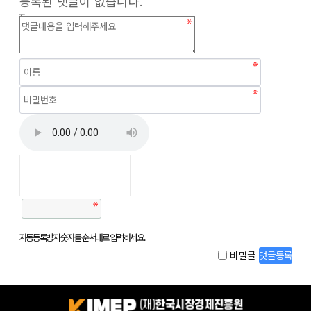
등록된 댓글이 없습니다.
댓글쓰기
자동등록방지 숫자를 순서대로 입력하세요.
비밀글
댓글등록