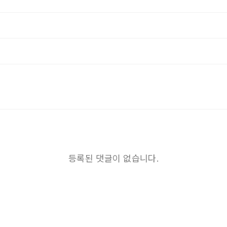
등록된 댓글이 없습니다.