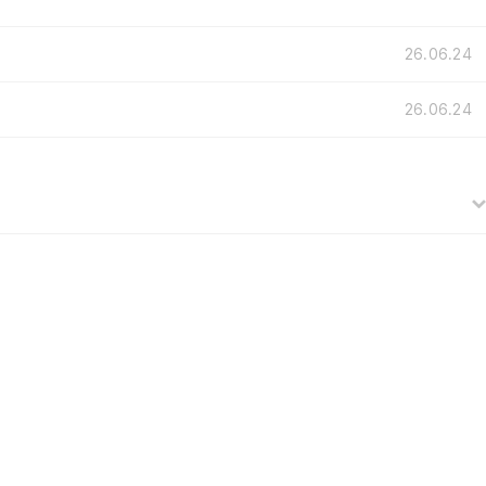
26.06.24
26.06.24